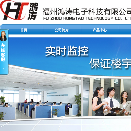
首页
公司简介
产品中心