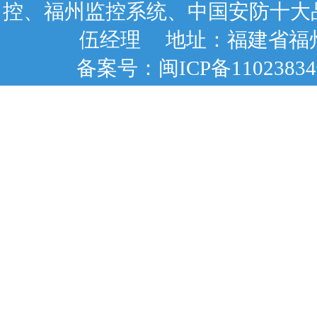
控、福州监控系统、中国安防十大品牌
伍经理 地址：福建省福州
备案号：
闽ICP备1102383