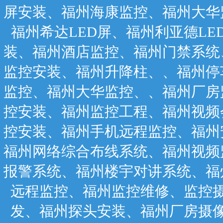
屏安装、福州海康监控、福州大华
福州希达LED屏、福州利亚德L
装、福州酒店监控、福州门禁系统
监控安装、福州升降柱、、福州停
监控、福州大华监控、、福州厂房
控安装、福州监控工程、福州视频
控安装、福州手机远程监控、福州
福州网络综合布线系统、福州视频
报警系统、福州楼宇对讲系统、福
远程监控、福州监控维修、监控
发、福州探头安装、福州厂房摄